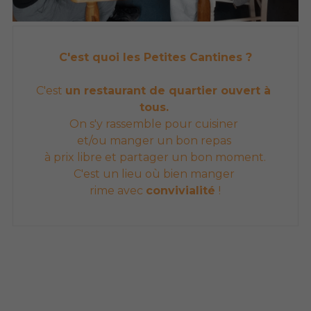
C'est quoi les Petites Cantines ?
C'est 
un restaurant de quartier ouvert à 
tous.
On s'y rassemble pour cuisiner 
et/ou manger un bon repas 
à prix libre et partager un bon moment.
C'est un lieu où bien manger 
rime avec 
convivialité 
!